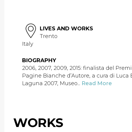
LIVES AND WORKS
Trento
Italy
BIOGRAPHY
2006, 2007, 2009, 2015: finalista del Pre
Pagine Bianche d’Autore, a cura di Luca 
Laguna 2007, Museo...
Read More
WORKS