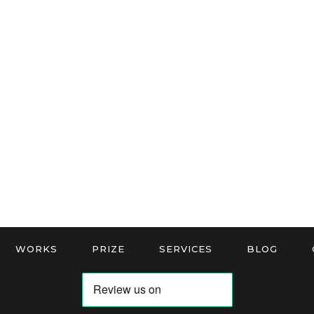
WORKS
PRIZE
SERVICES
BLOG