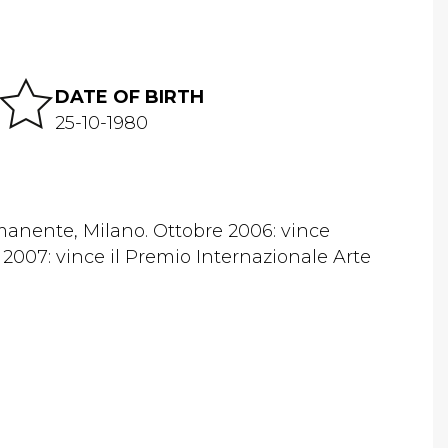
DATE OF BIRTH
25-10-1980
rmanente, Milano. Ottobre 2006: vince
2007: vince il Premio Internazionale Arte