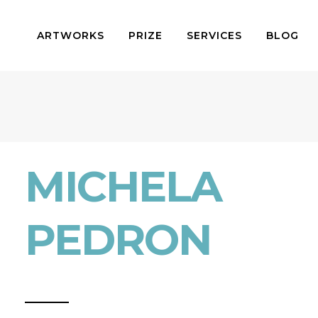
ARTWORKS
PRIZE
SERVICES
BLOG
MICHELA
PEDRON