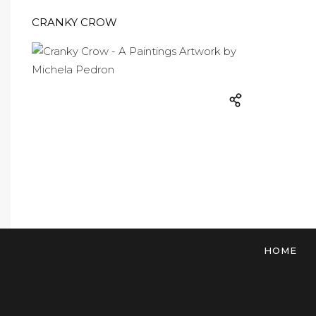
CRANKY CROW
HOME