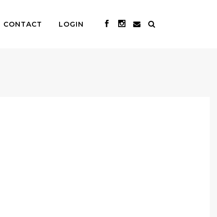
CONTACT
LOGIN