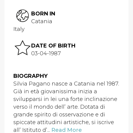
BORN IN
Catania
Italy
DATE OF BIRTH
03-04-1987
BIOGRAPHY
Silvia Pagano nasce a Catania nel 1987.
Già in età giovanissima inizia a
svilupparsi in lei una forte inclinazione
verso il mondo dell’ arte. Dotata di
grande spirito di osservazione e di
spiccate attitudini artistiche, si iscrive
all’ Istituto d’...
Read More