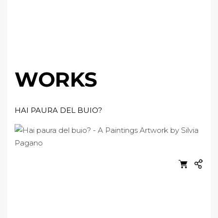
WORKS
HAI PAURA DEL BUIO?