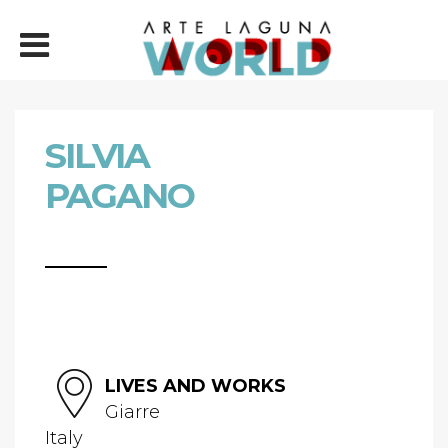
SILVIA
PAGANO
LIVES AND WORKS
Giarre
Italy