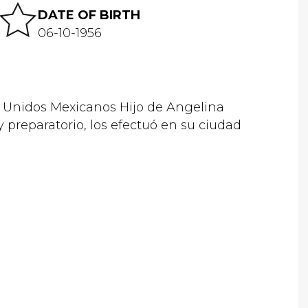
DATE OF BIRTH
06-10-1956
nidos Mexicanos Hijo de Angelina
 preparatorio, los efectuó en su ciudad