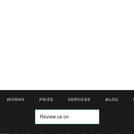
WORKS
PRIZE
SERVICES
BLOG