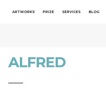
ARTWORKS
PRIZE
SERVICES
BLOG
ALFRED