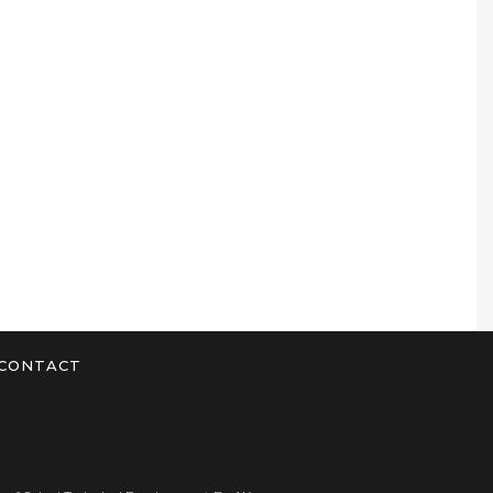
CONTACT