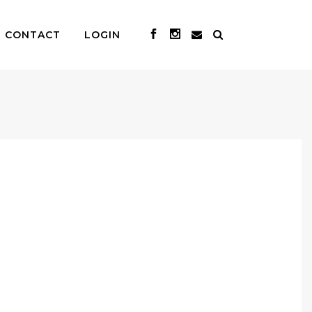
CONTACT
LOGIN