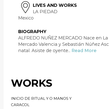
LIVES AND WORKS
LA PIEDAD
Mexico
BIOGRAPHY
ALFREDO NUÑEZ MERCADO Nace en La Pie
Mercado Valencia y Sebastián Núñez Ascen
natal. Asiste de oyente...
Read More
WORKS
INICIO DE RITUAL Y O MANOS Y
CARACOL