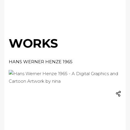
WORKS
HANS WERNER HENZE 1965