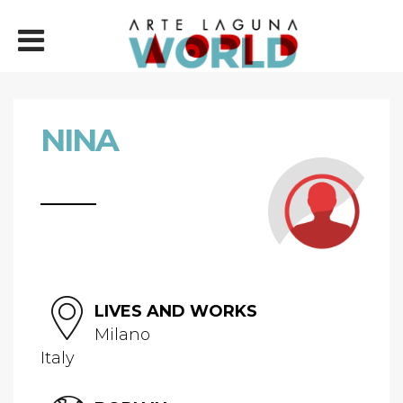
NINA
LIVES AND WORKS
Milano
Italy