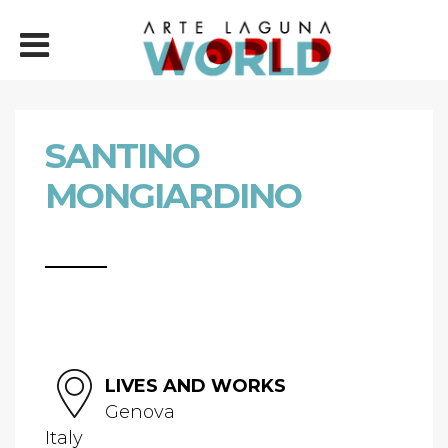
SANTINO
MONGIARDINO
LIVES AND WORKS
Genova
Italy