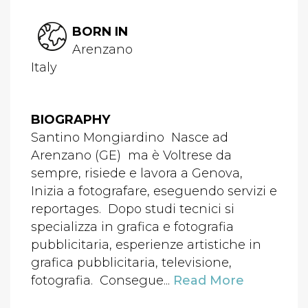
BORN IN
Arenzano
Italy
BIOGRAPHY
Santino Mongiardino Nasce ad
Arenzano (GE) ma è Voltrese da
sempre, risiede e lavora a Genova,
Inizia a fotografare, eseguendo servizi e
reportages. Dopo studi tecnici si
specializza in grafica e fotografia
pubblicitaria, esperienze artistiche in
grafica pubblicitaria, televisione,
fotografia. Consegue...
Read More