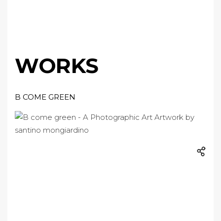
WORKS
B COME GREEN