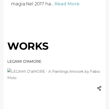
magia.Nel 2017 ha...
Read More
WORKS
LEGAMI D'AMORE