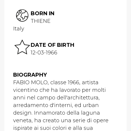
BORN IN
THIENE
Italy
DATE OF BIRTH
12-03-1966
BIOGRAPHY
FABIO MOLO, classe 1966, artista
vicentino che ha lavorato per molti
anni nel campo dell'architettura,
arredamento d'interni, ed urban
design. Innamorato della laguna
veneta, ha creato una serie di opere
ispirate ai suoi colori e alla sua