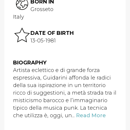
BORN IN
Grosseto
Italy
DATE OF BIRTH
13-05-1981
BIOGRAPHY
Artista eclettico e di grande forza
espressiva, Guidarini affonda le radici
della sua ispirazione in un territorio
ricco di suggestioni, a metà strada tra il
misticismo barocco e l’immaginario
tipico della musica punk. La tecnica
che utilizza è, oggi, un...
Read More