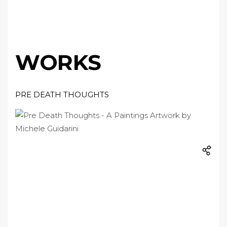
WORKS
PRE DEATH THOUGHTS