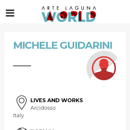
MICHELE GUIDARINI
LIVES AND WORKS
Arcidosso
Italy