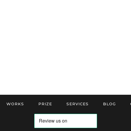
WORKS
PRIZE
SERVICES
BLOG