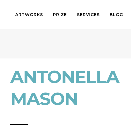
ARTWORKS
PRIZE
SERVICES
BLOG
ANTONELLA
MASON