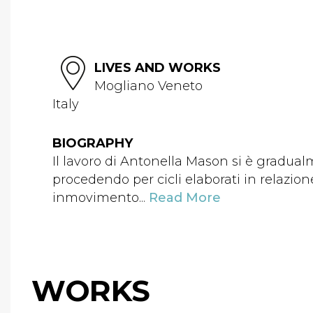
LIVES AND WORKS
Mogliano Veneto
Italy
BIOGRAPHY
Il lavoro di Antonella Mason si è gradualm
procedendo per cicli elaborati in relazion
inmovimento...
Read More
WORKS