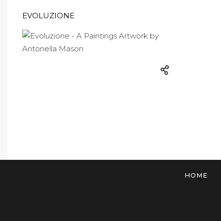
EVOLUZIONE
HOME