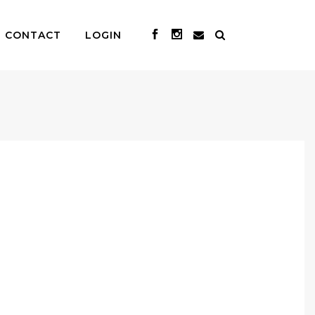
CONTACT
LOGIN