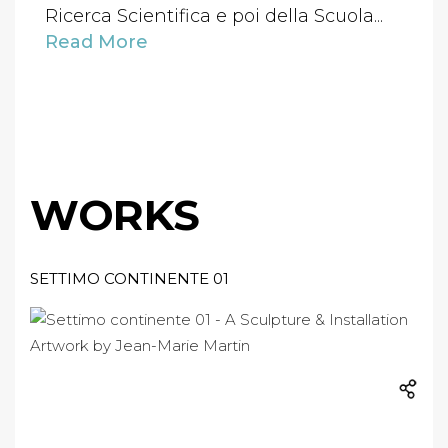
Ricerca Scientifica e poi della Scuola...
Read More
WORKS
SETTIMO CONTINENTE 01