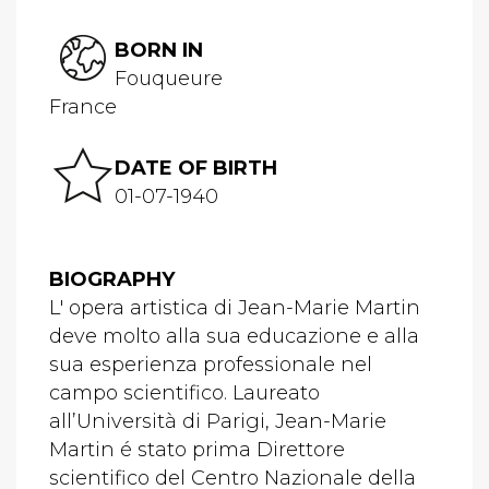
BORN IN
Fouqueure
France
DATE OF BIRTH
01-07-1940
BIOGRAPHY
L' opera artistica di Jean-Marie Martin
deve molto alla sua educazione e alla
sua esperienza professionale nel
campo scientifico. Laureato
all’Università di Parigi, Jean-Marie
Martin é stato prima Direttore
scientifico del Centro Nazionale della