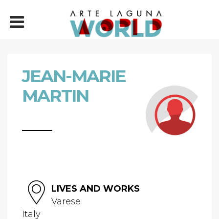
JEAN-MARIE
MARTIN
LIVES AND WORKS
Varese
Italy