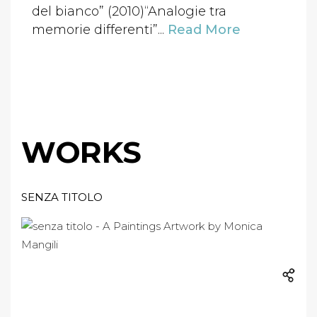
del bianco” (2010)“Analogie tra
memorie differenti”...
Read More
WORKS
SENZA TITOLO