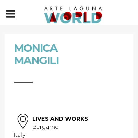
MONICA
MANGILI
LIVES AND WORKS
Bergamo
Italy