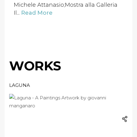
Michele Attanasio;Mostra alla Galleria
Il...
Read More
WORKS
LAGUNA