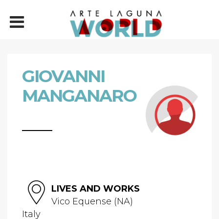
GIOVANNI
MANGANARO
LIVES AND WORKS
Vico Equense (NA)
Italy