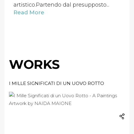
artistico.Partendo dal presupposto...
Read More
WORKS
I MILLE SIGNIFICATI DI UN UOVO ROTTO