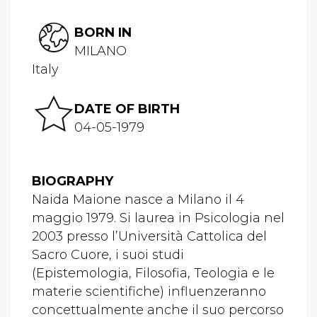
BORN IN
MILANO
Italy
DATE OF BIRTH
04-05-1979
BIOGRAPHY
Naida Maione nasce a Milano il 4
maggio 1979. Si laurea in Psicologia nel
2003 presso l’Università Cattolica del
Sacro Cuore, i suoi studi
(Epistemologia, Filosofia, Teologia e le
materie scientifiche) influenzeranno
concettualmente anche il suo percorso