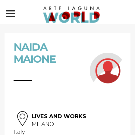
NAIDA
MAIONE
LIVES AND WORKS
MILANO
Italy