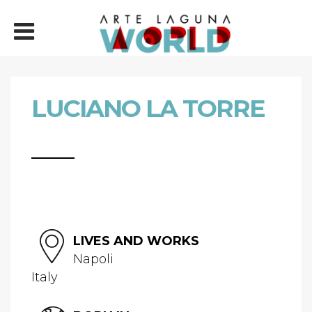
LUCIANO LA TORRE
LIVES AND WORKS
Napoli
Italy