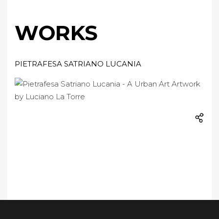
WORKS
PIETRAFESA SATRIANO LUCANIA