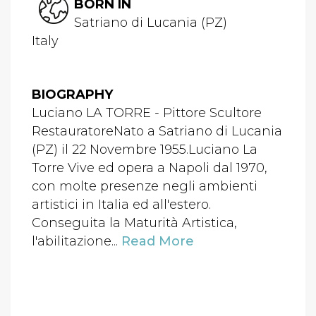
BORN IN
Satriano di Lucania (PZ)
Italy
BIOGRAPHY
Luciano LA TORRE - Pittore Scultore
RestauratoreNato a Satriano di Lucania
(PZ) il 22 Novembre 1955.Luciano La
Torre Vive ed opera a Napoli dal 1970,
con molte presenze negli ambienti
artistici in Italia ed all'estero.
Conseguita la Maturità Artistica,
l'abilitazione...
Read More