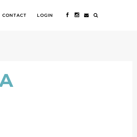
CONTACT
LOGIN
TA