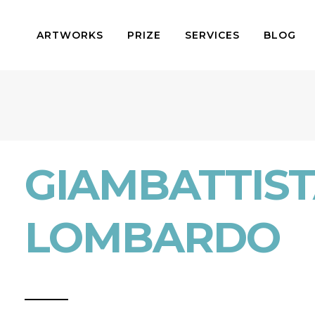
ARTWORKS
PRIZE
SERVICES
BLOG
GIAMBATTIS
LOMBARDO