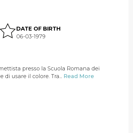
DATE OF BIRTH
06-03-1979
umettista presso la Scuola Romana dei
di usare il colore. Tra...
Read More