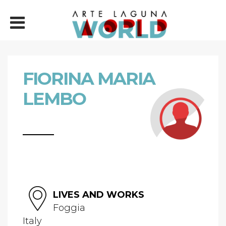
FIORINA MARIA
LEMBO
LIVES AND WORKS
Foggia
Italy