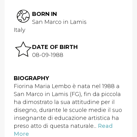
BORN IN
San Marco in Lamis
Italy
DATE OF BIRTH
08-09-1988
BIOGRAPHY
Fiorina Maria Lembo è nata nel 1988 a
San Marco in Lamis (FG), fin da piccola
ha dimostrato la sua attitudine per il
disegno, durante le scuole medie il suo
insegnante di educazione artistica ha
preso atto di questa naturale...
Read
More