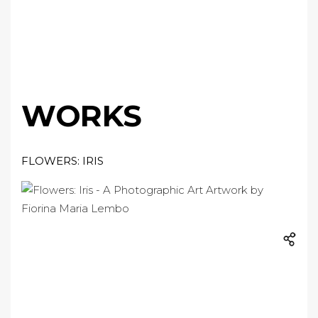
WORKS
FLOWERS: IRIS