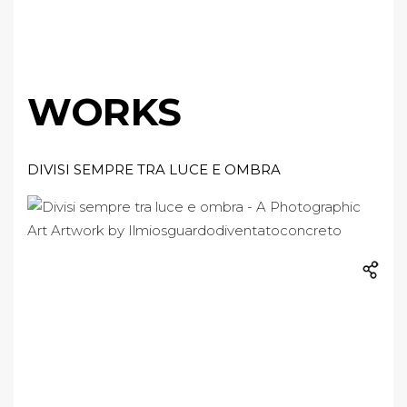
WORKS
DIVISI SEMPRE TRA LUCE E OMBRA