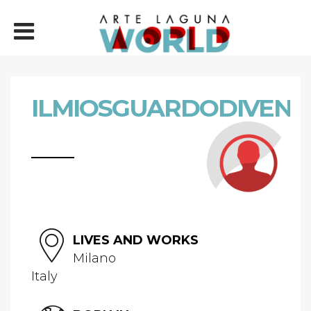
ILMIOSGUARDODIVEN
LIVES AND WORKS
Milano
Italy