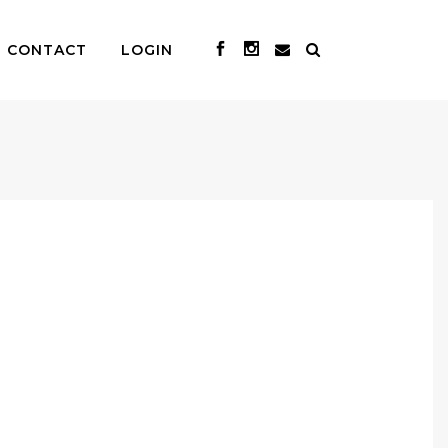
CONTACT
LOGIN