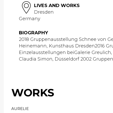
LIVES AND WORKS
Dresden
Germany
BIOGRAPHY
2018 Gruppenausstellung Schnee von Ge
Heinemann, Kunsthaus Dresden2016 Gru
Einzelausstellungen beiGalerie Greulich
Claudia Simon, Düsseldorf 2002 Gruppena
WORKS
AURELIE