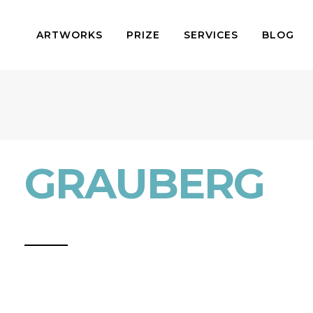
ARTWORKS
PRIZE
SERVICES
BLOG
GRAUBERG