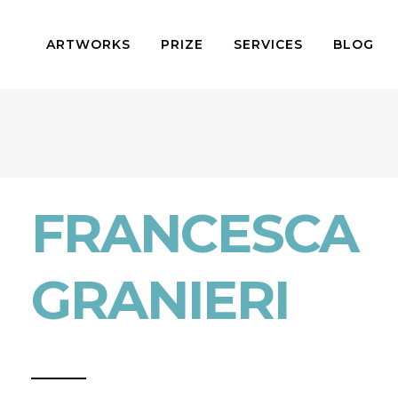
ARTWORKS
PRIZE
SERVICES
BLOG
FRANCESCA
GRANIERI