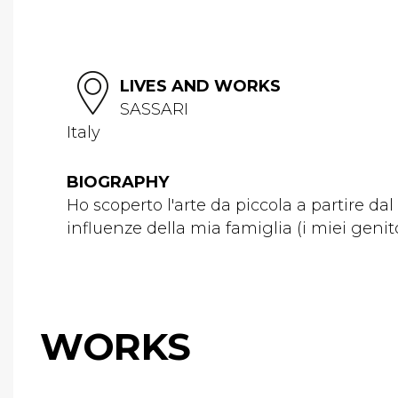
LIVES AND WORKS
SASSARI
Italy
BIOGRAPHY
Ho scoperto l'arte da piccola a partire dal
influenze della mia famiglia (i miei genito
WORKS