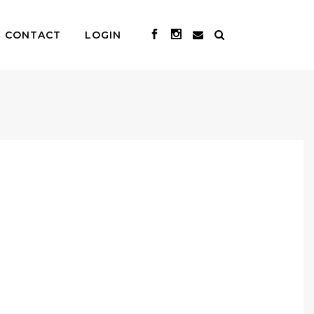
CONTACT
LOGIN