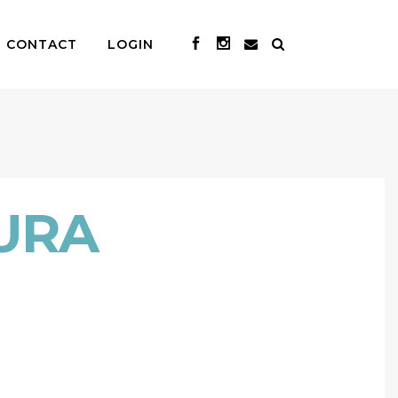
CONTACT
LOGIN
URA