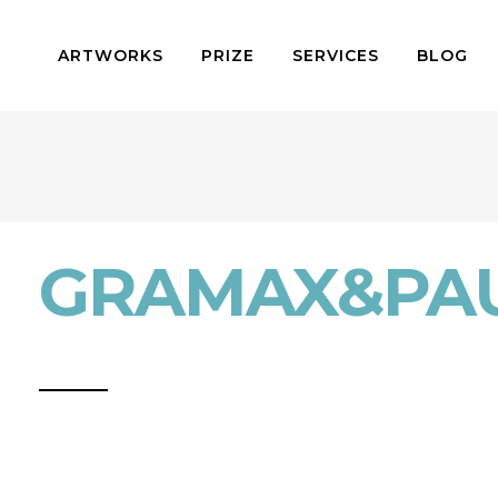
ARTWORKS
PRIZE
SERVICES
BLOG
GRAMAX&PA