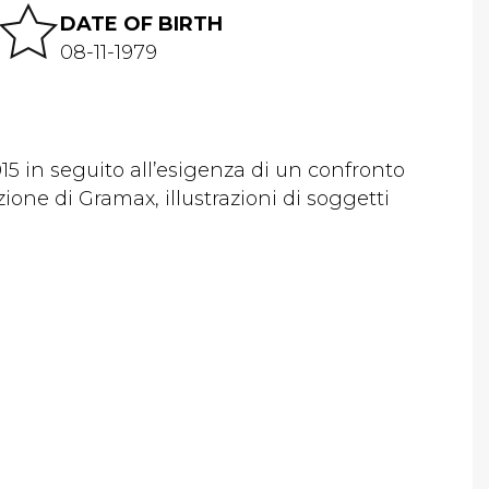
DATE OF BIRTH
08-11-1979
 in seguito all’esigenza di un confronto
ione di Gramax, illustrazioni di soggetti