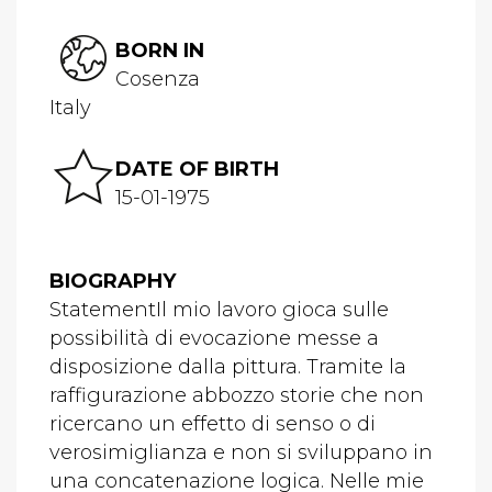
BORN IN
Cosenza
Italy
DATE OF BIRTH
15-01-1975
BIOGRAPHY
StatementIl mio lavoro gioca sulle
possibilità di evocazione messe a
disposizione dalla pittura. Tramite la
raffigurazione abbozzo storie che non
ricercano un effetto di senso o di
verosimiglianza e non si sviluppano in
una concatenazione logica. Nelle mie