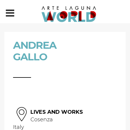
ANDREA
GALLO
LIVES AND WORKS
Cosenza
Italy