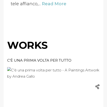
tele affianco,...
Read More
WORKS
C'È UNA PRIMA VOLTA PER TUTTO