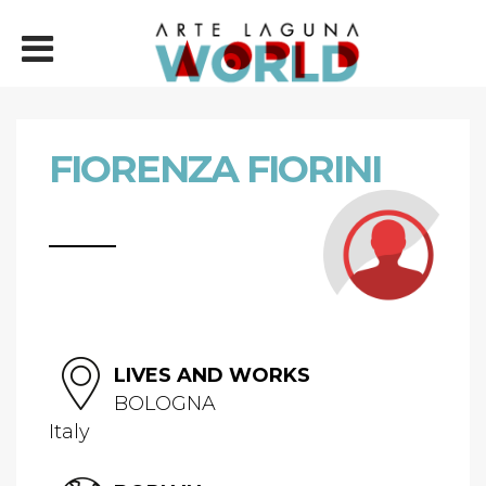
FIORENZA FIORINI
LIVES AND WORKS
BOLOGNA
Italy