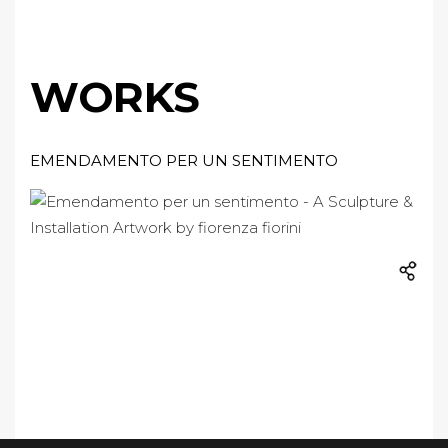
WORKS
EMENDAMENTO PER UN SENTIMENTO