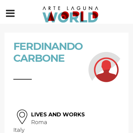
FERDINANDO
CARBONE
LIVES AND WORKS
Roma
Italy