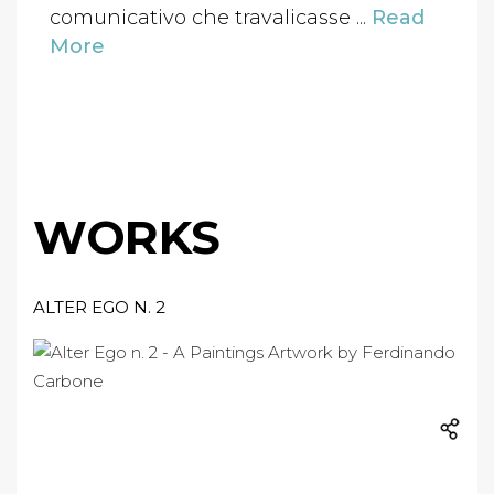
comunicativo che travalicasse ...
Read
More
WORKS
ALTER EGO N. 2