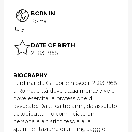
BORN IN
Roma
Italy
DATE OF BIRTH
21-03-1968
BIOGRAPHY
Ferdinando Carbone nasce il 21.03.1968
a Roma, città dove attualmente vive e
dove esercita la professione di
avvocato. Da circa tre anni, da assoluto
autodidatta, ho cominciato un
personale artistico teso a alla
sperimentazione di un linguaggio