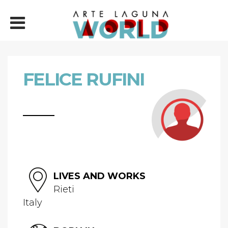
FELICE RUFINI
LIVES AND WORKS
Rieti
Italy