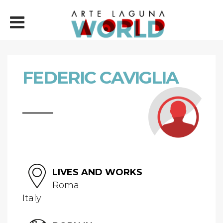
FEDERIC CAVIGLIA
LIVES AND WORKS
Roma
Italy