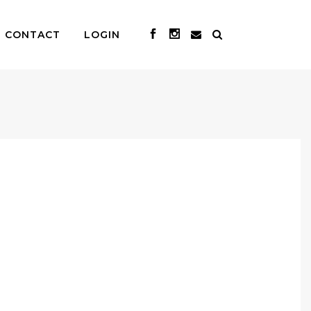
CONTACT
LOGIN