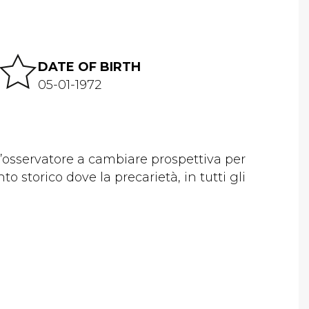
DATE OF BIRTH
05-01-1972
l’osservatore a cambiare prospettiva per
 storico dove la precarietà, in tutti gli