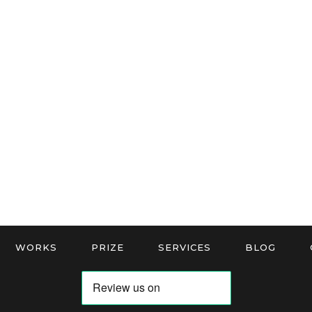
WORKS
PRIZE
SERVICES
BLOG