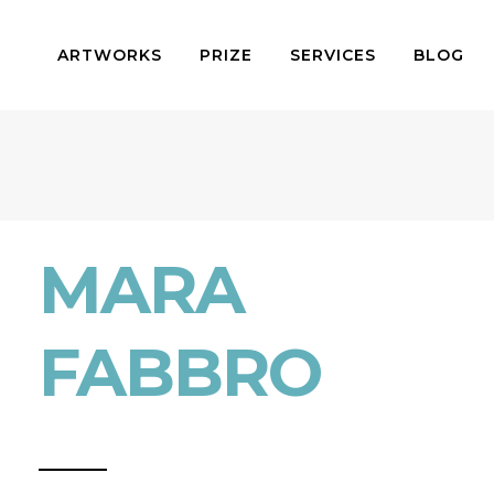
ARTWORKS
PRIZE
SERVICES
BLOG
MARA
FABBRO