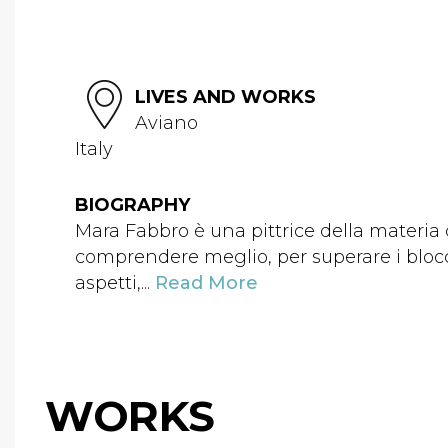
LIVES AND WORKS
Aviano
Italy
BIOGRAPHY
Mara Fabbro è una pittrice della materia 
comprendere meglio, per superare i blocchi
aspetti,...
Read More
WORKS