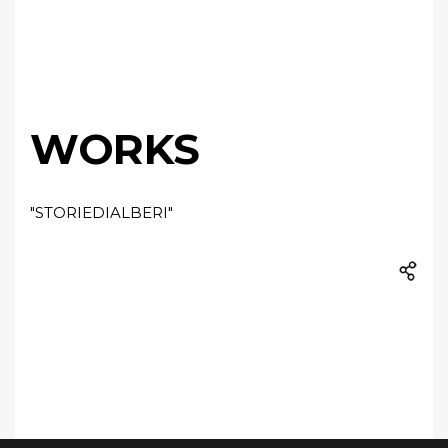
WORKS
"STORIEDIALBERI"