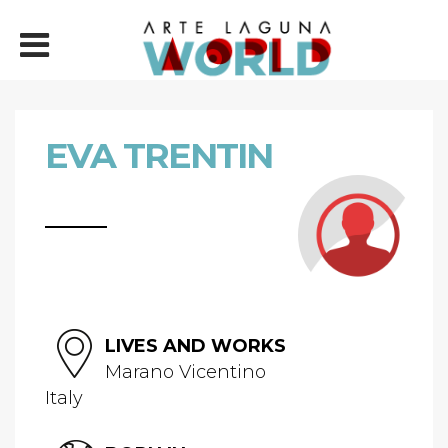
EVA TRENTIN
LIVES AND WORKS
Marano Vicentino
Italy