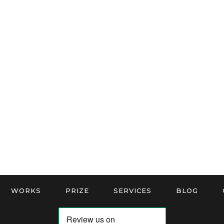
WORKS
PRIZE
SERVICES
BLOG