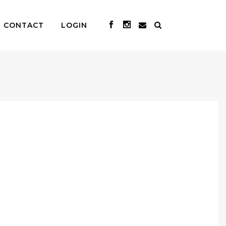
CONTACT
LOGIN