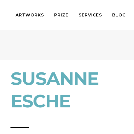
ARTWORKS
PRIZE
SERVICES
BLOG
SUSANNE
ESCHE