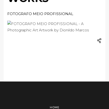
FOTOGRAFO MEIO PROFISSIONAL
HOME