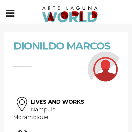
DIONILDO MARCOS
LIVES AND WORKS
Nampula
Mozambique