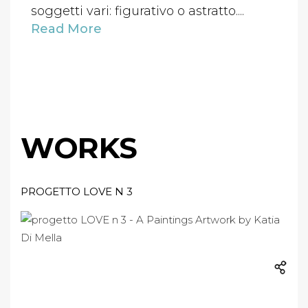
soggetti vari: figurativo o astratto....
Read More
WORKS
PROGETTO LOVE N 3