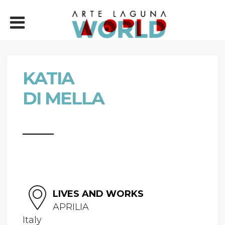
KATIA
DI MELLA
LIVES AND WORKS
APRILIA
Italy