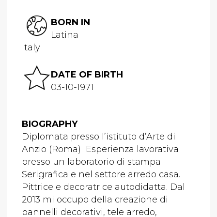
BORN IN
Latina
Italy
DATE OF BIRTH
03-10-1971
BIOGRAPHY
Diplomata presso l’istituto d’Arte di
Anzio (Roma) Esperienza lavorativa
presso un laboratorio di stampa
Serigrafica e nel settore arredo casa.
Pittrice e decoratrice autodidatta. Dal
2013 mi occupo della creazione di
pannelli decorativi, tele arredo,