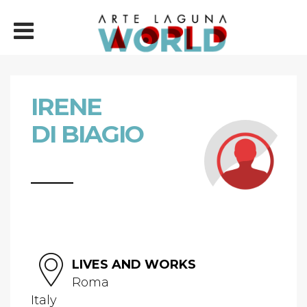
IRENE
DI BIAGIO
LIVES AND WORKS
Roma
Italy