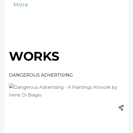
More
WORKS
DANGEROUS ADVERTISING