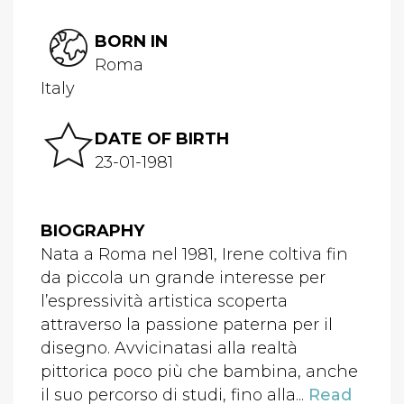
BORN IN
Roma
Italy
DATE OF BIRTH
23-01-1981
BIOGRAPHY
Nata a Roma nel 1981, Irene coltiva fin
da piccola un grande interesse per
l’espressività artistica scoperta
attraverso la passione paterna per il
disegno. Avvicinatasi alla realtà
pittorica poco più che bambina, anche
il suo percorso di studi, fino alla...
Read