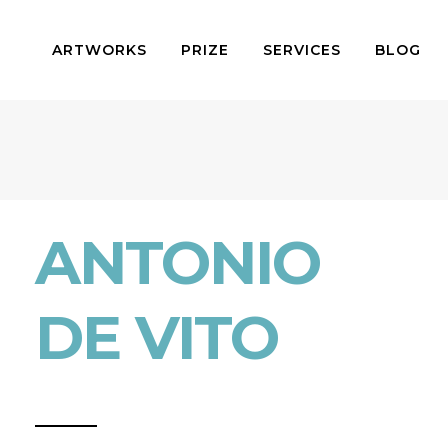
ARTWORKS
PRIZE
SERVICES
BLOG
ANTONIO
DE VITO