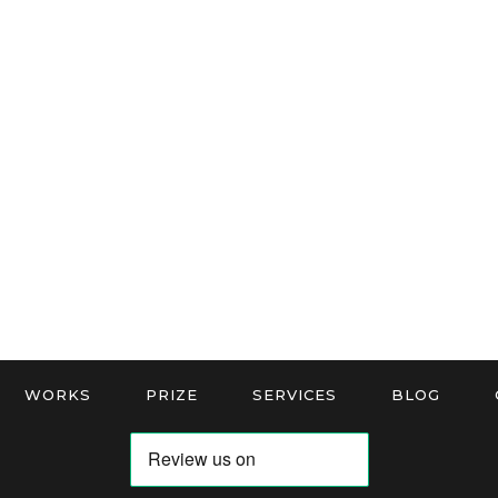
WORKS
PRIZE
SERVICES
BLOG