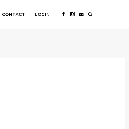
CONTACT
LOGIN