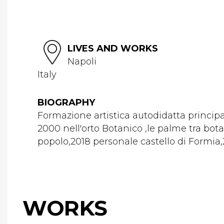
LIVES AND WORKS
Napoli
Italy
BIOGRAPHY
Formazione artistica autodidatta princip
2000 nell'orto Botanico ,le palme tra bota
popolo,2018 personale castello di Formia,
WORKS