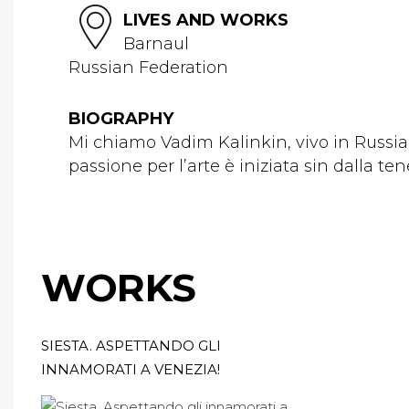
LIVES AND WORKS
Barnaul
Russian Federation
BIOGRAPHY
Mi chiamo Vadim Kalinkin, vivo in Russia,
passione per l’arte è iniziata sin dalla tene
WORKS
SIESTA. ASPETTANDO GLI
INNAMORATI A VENEZIA!