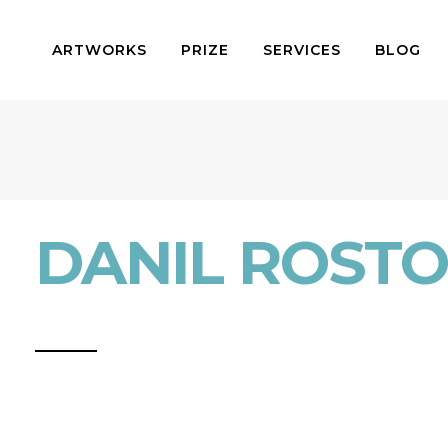
ARTWORKS
PRIZE
SERVICES
BLOG
DANIL ROSTO