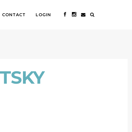
CONTACT
LOGIN
TSKY