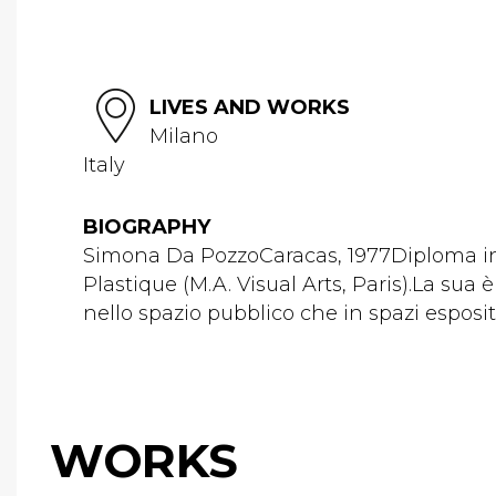
LIVES AND WORKS
Milano
Italy
BIOGRAPHY
Simona Da PozzoCaracas, 1977Diploma in 
Plastique (M.A. Visual Arts, Paris).La sua 
nello spazio pubblico che in spazi espositi
WORKS