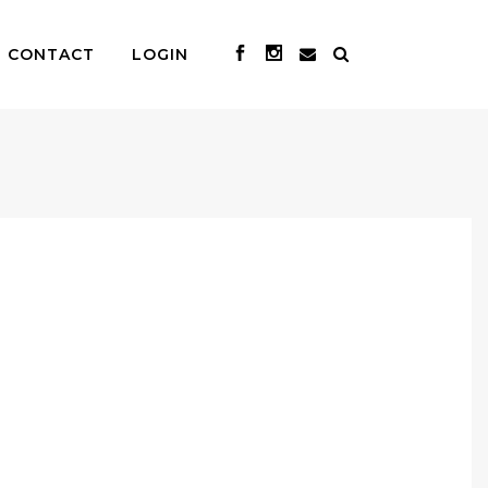
CONTACT
LOGIN