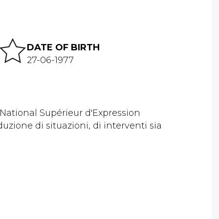
DATE OF BIRTH
27-06-1977
National Supérieur d'Expression
uzione di situazioni, di interventi sia