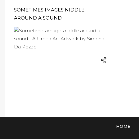
SOMETIMES IMAGES NIDDLE
AROUND A SOUND
HOME