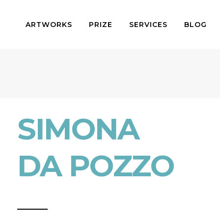
ARTWORKS
PRIZE
SERVICES
BLOG
SIMONA
DA POZZO