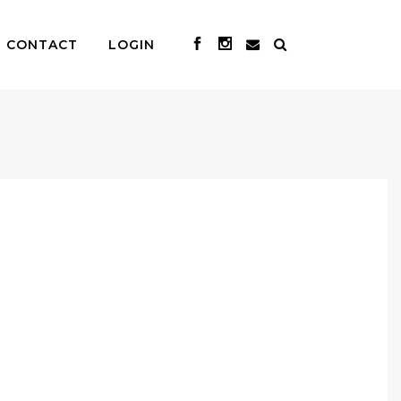
CONTACT
LOGIN