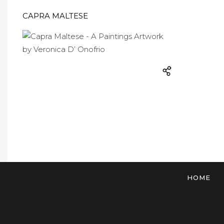
CAPRA MALTESE
HOME