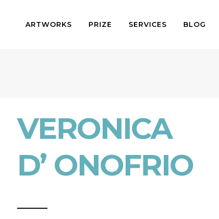
ARTWORKS
PRIZE
SERVICES
BLOG
VERONICA
D’ ONOFRIO