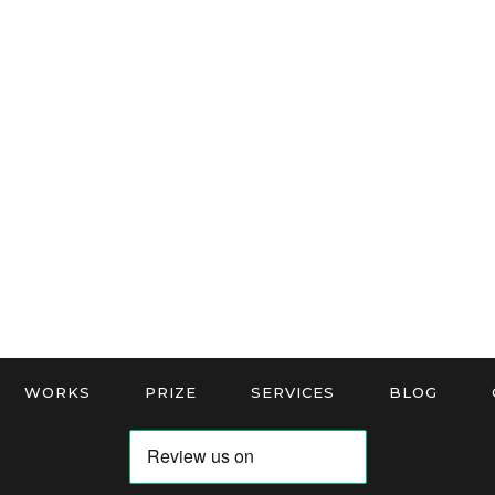
WORKS
PRIZE
SERVICES
BLOG