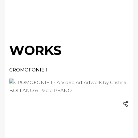
WORKS
CROMOFONIE 1