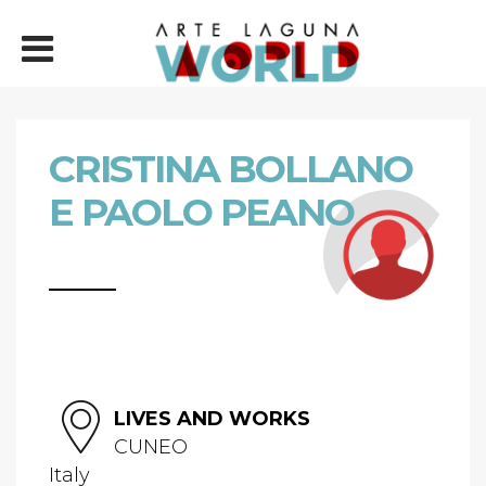
CRISTINA BOLLANO
E PAOLO PEANO
LIVES AND WORKS
CUNEO
Italy