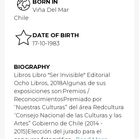
BORN IN
Viña Del Mar
Chile
DATE OF BIRTH
17-10-1983
BIOGRAPHY
Libros Libro "Ser Invisible" Editorial
Ocho Libros, 2018Algunas de sus
exposiciones son:Premios /
ReconocimientosPremiado por
“Nuestras Culturas” del área Redcultura
“Consejo Nacional de las Culturas y las
Artes” Gobierno de Chile (2014 -
2015)Elección del jurado para el