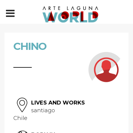
CHINO
LIVES AND WORKS
santiago
Chile