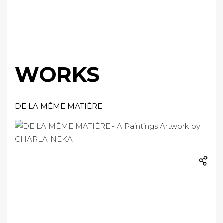
WORKS
DE LA MÊME MATIÈRE