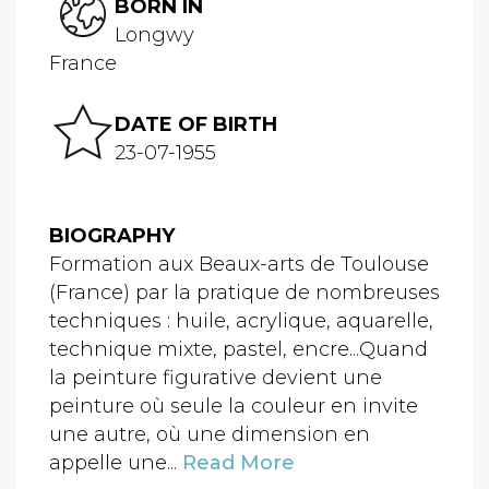
BORN IN
Longwy
France
DATE OF BIRTH
23-07-1955
BIOGRAPHY
Formation aux Beaux-arts de Toulouse
(France) par la pratique de nombreuses
techniques : huile, acrylique, aquarelle,
technique mixte, pastel, encre...Quand
la peinture figurative devient une
peinture où seule la couleur en invite
une autre, où une dimension en
appelle une...
Read More