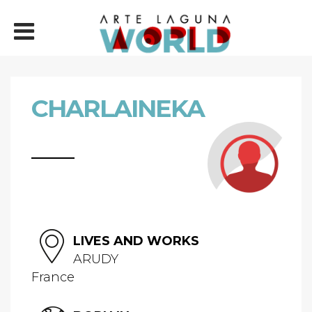
CHARLAINEKA
LIVES AND WORKS
ARUDY
France