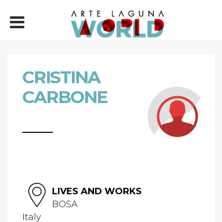
CRISTINA
CARBONE
LIVES AND WORKS
BOSA
Italy