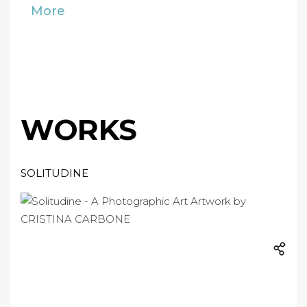
More
WORKS
SOLITUDINE