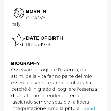
BORN IN
GENOVA
Italy
DATE OF BIRTH
06-03-1979
BIOGRAPHY
Osservare e cogliere l'essenza, gli
attimi della vita fanno parte del mio
essere da sempre, amo la fotografia
perchè è in grado di cogliere l'essenza
di un attimo e renderlo eterno,
lasciando sempre spazio alla libera
interpretazione. Amo la pittura...
Read