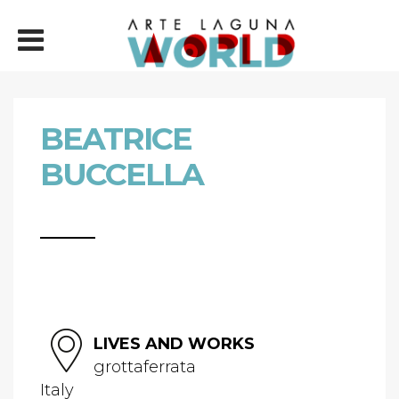
BEATRICE
BUCCELLA
LIVES AND WORKS
grottaferrata
Italy