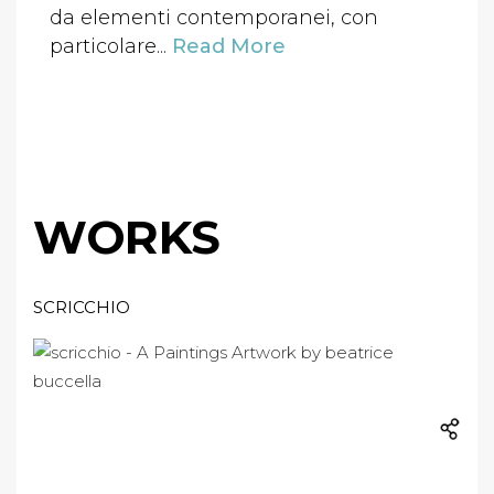
da elementi contemporanei, con
particolare...
Read More
WORKS
SCRICCHIO