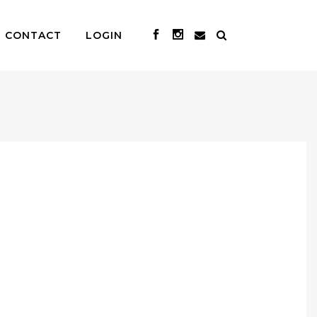
CONTACT
LOGIN