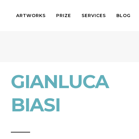
ARTWORKS
PRIZE
SERVICES
BLOG
GIANLUCA
BIASI