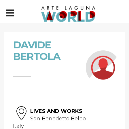
DAVIDE
BERTOLA
LIVES AND WORKS
San Benedetto Belbo
Italy