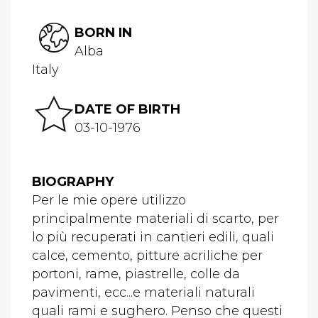
BORN IN
Alba
Italy
DATE OF BIRTH
03-10-1976
BIOGRAPHY
Per le mie opere utilizzo
principalmente materiali di scarto, per
lo più recuperati in cantieri edili, quali
calce, cemento, pitture acriliche per
portoni, rame, piastrelle, colle da
pavimenti, ecc...e materiali naturali
quali rami e sughero. Penso che questi