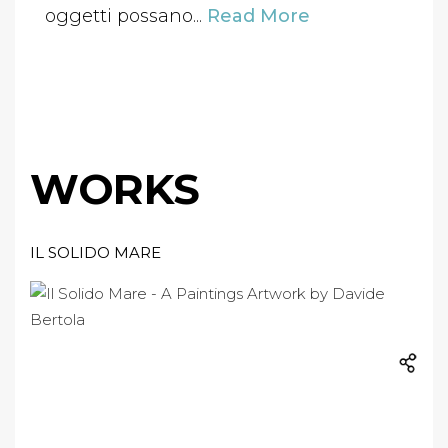
oggetti possano...
Read More
WORKS
IL SOLIDO MARE