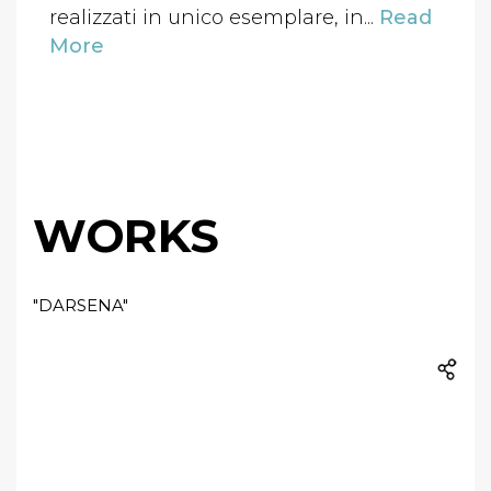
realizzati in unico esemplare, in...
Read
More
WORKS
"DARSENA"