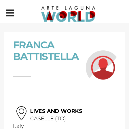
FRANCA
BATTISTELLA
LIVES AND WORKS
CASELLE (TO)
Italy