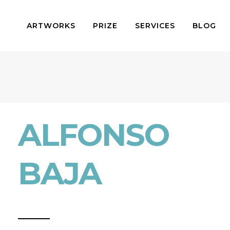
ARTWORKS
PRIZE
SERVICES
BLOG
ALFONSO
BAJA