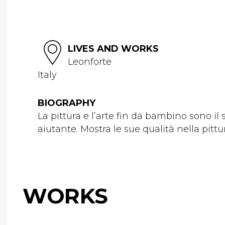
LIVES AND WORKS
Leonforte
Italy
BIOGRAPHY
La pittura e l’arte fin da bambino sono il 
aiutante. Mostra le sue qualità nella pitt
WORKS