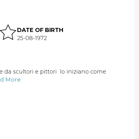
DATE OF BIRTH
25-08-1972
e da scultori e pittori lo iniziano come
d More