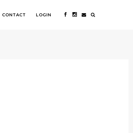
CONTACT
LOGIN