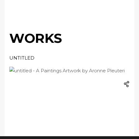
WORKS
UNTITLED