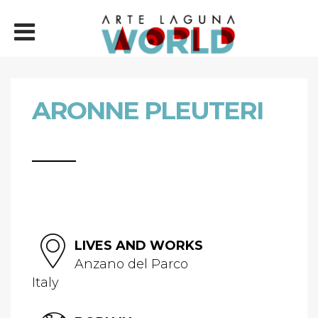
ARONNE PLEUTERI
LIVES AND WORKS
Anzano del Parco
Italy