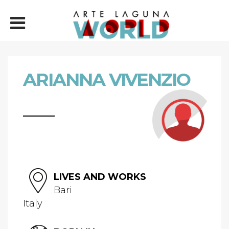
ARIANNA VIVENZIO
LIVES AND WORKS
Bari
Italy