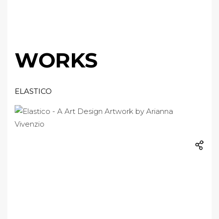
WORKS
ELASTICO