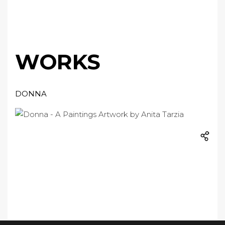
WORKS
DONNA