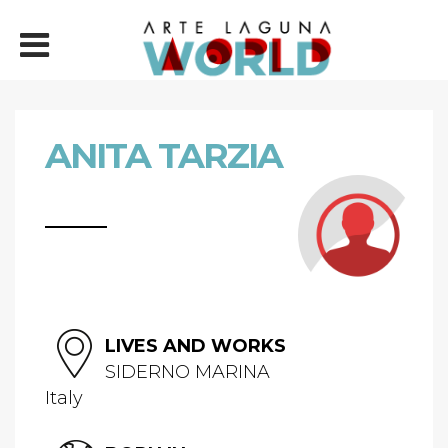
ANITA TARZIA
LIVES AND WORKS
SIDERNO MARINA
Italy