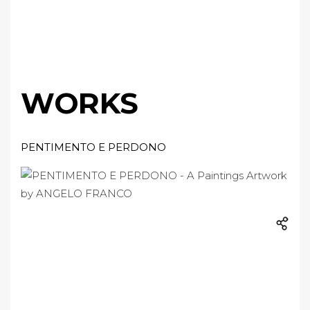
WORKS
PENTIMENTO E PERDONO