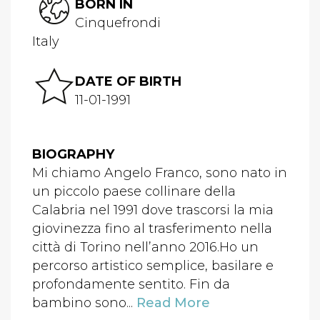
BORN IN
Cinquefrondi
Italy
DATE OF BIRTH
11-01-1991
BIOGRAPHY
Mi chiamo Angelo Franco, sono nato in
un piccolo paese collinare della
Calabria nel 1991 dove trascorsi la mia
giovinezza fino al trasferimento nella
città di Torino nell’anno 2016.Ho un
percorso artistico semplice, basilare e
profondamente sentito. Fin da
bambino sono...
Read More