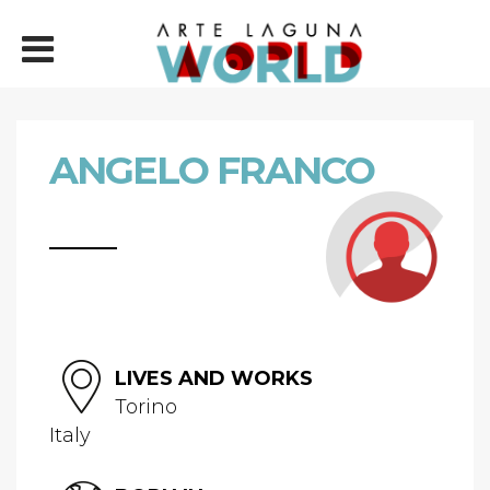
ANGELO FRANCO
LIVES AND WORKS
Torino
Italy