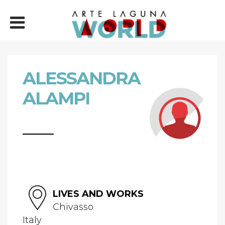
ALESSANDRA
ALAMPI
LIVES AND WORKS
Chivasso
Italy