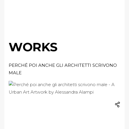
WORKS
PERCHÉ POI ANCHE GLI ARCHITETTI SCRIVONO
MALE