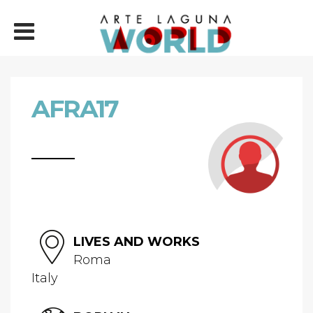
AFRA17
LIVES AND WORKS
Roma
Italy