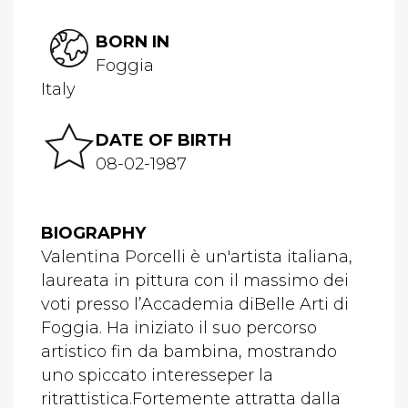
BORN IN
Foggia
Italy
DATE OF BIRTH
08-02-1987
BIOGRAPHY
Valentina Porcelli è un'artista italiana,
laureata in pittura con il massimo dei
voti presso l’Accademia diBelle Arti di
Foggia. Ha iniziato il suo percorso
artistico fin da bambina, mostrando
uno spiccato interesseper la
ritrattistica.Fortemente attratta dalla