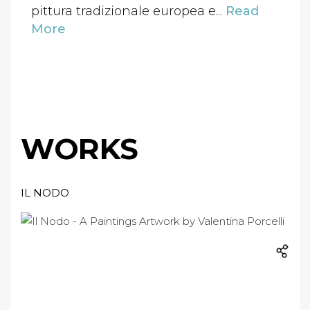
pittura tradizionale europea e...
Read
More
WORKS
IL NODO