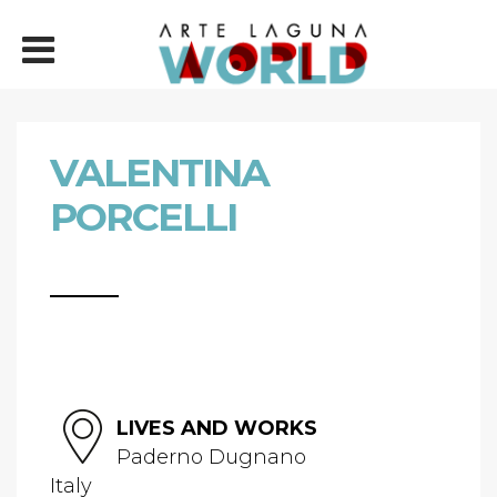
VALENTINA
PORCELLI
LIVES AND WORKS
Paderno Dugnano
Italy